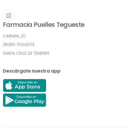
Farmacia Puelles Tegueste
CARMEN, 20
38280 TEGUESTE
SANTA CRUZ DE TENERIFE
Descárgate nuestra app