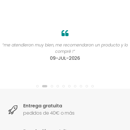
“me atendieron muy bien, me recomendaron un producto y lo
compré !”
09-JUL-2026
Entrega gratuita
pedidos de 40€ o más