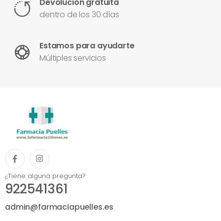
Devolución gratuita
dentro de los 30 días
Estamos para ayudarte
Múltiples servicios
¿Tiene alguna pregunta?
922541361
admin@farmaciapuelles.es