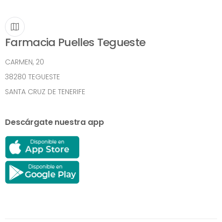
Farmacia Puelles Tegueste
CARMEN, 20
38280 TEGUESTE
SANTA CRUZ DE TENERIFE
Descárgate nuestra app