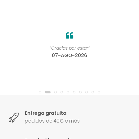
“Gracias por estar”
07-AGO-2026
Entrega gratuita
pedidos de 40€ o más