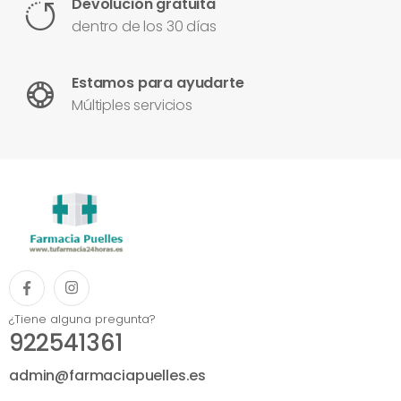
Devolución gratuita
dentro de los 30 días
Estamos para ayudarte
Múltiples servicios
¿Tiene alguna pregunta?
922541361
admin@farmaciapuelles.es