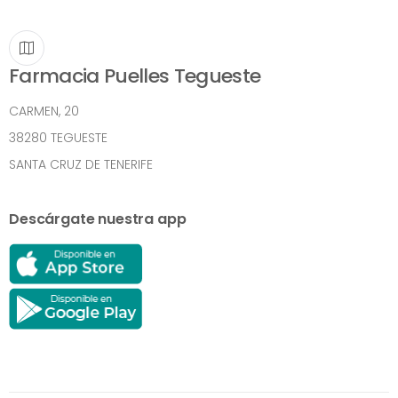
Farmacia Puelles Tegueste
CARMEN, 20
38280 TEGUESTE
SANTA CRUZ DE TENERIFE
Descárgate nuestra app