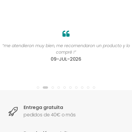
“me atendieron muy bien, me recomendaron un producto y lo
compré !”
09-JUL-2026
Entrega gratuita
pedidos de 40€ o más