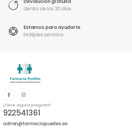
Devolución gratuita
dentro de los 30 días
Estamos para ayudarte
Múltiples servicios
¿Tiene alguna pregunta?
922541361
admin@farmaciapuelles.es