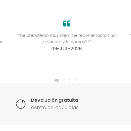
“me atendieron muy bien, me recomendaron un
“
r
producto y lo compré !”
09-JUL-2026
Devolución gratuita
dentro de los 30 días