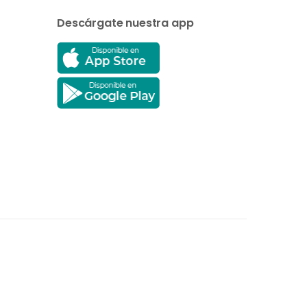
Descárgate nuestra app