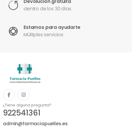
Devolución gratuita
dentro de los 30 días
Estamos para ayudarte
Múltiples servicios
¿Tiene alguna pregunta?
922541361
admin@farmaciapuelles.es