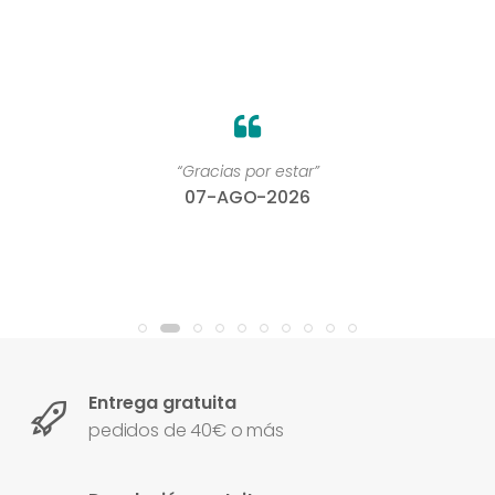
“Gracias por estar”
07-AGO-2026
Entrega gratuita
pedidos de 40€ o más