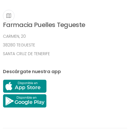
Farmacia Puelles Tegueste
CARMEN, 20
38280 TEGUESTE
SANTA CRUZ DE TENERIFE
Descárgate nuestra app