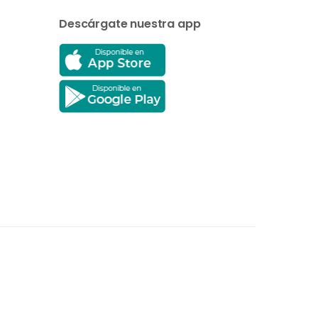
Descárgate nuestra app