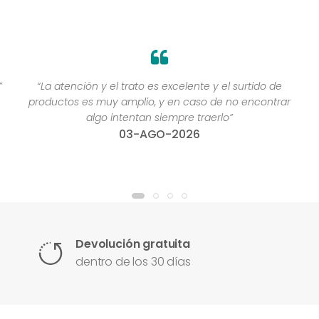
”
“La atención y el trato es excelente y el surtido de
productos es muy amplio, y en caso de no encontrar
algo intentan siempre traerlo”
03-AGO-2026
Devolución gratuita
dentro de los 30 días