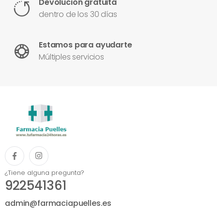
Devolución gratuita
dentro de los 30 días
Estamos para ayudarte
Múltiples servicios
¿Tiene alguna pregunta?
922541361
admin@farmaciapuelles.es