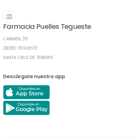
Farmacia Puelles Tegueste
CARMEN, 20
38280 TEGUESTE
SANTA CRUZ DE TENERIFE
Descárgate nuestra app