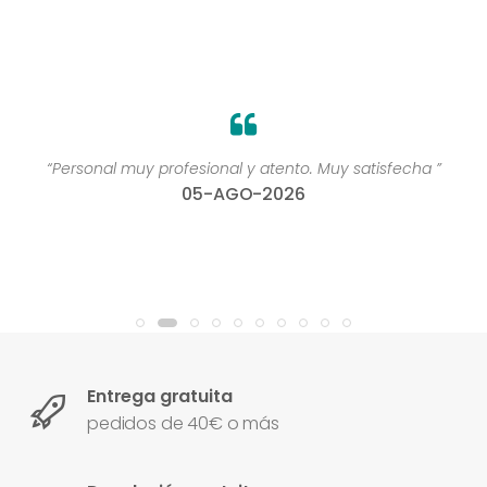
“Personal muy profesional y atento. Muy satisfecha ”
05-AGO-2026
Entrega gratuita
pedidos de 40€ o más