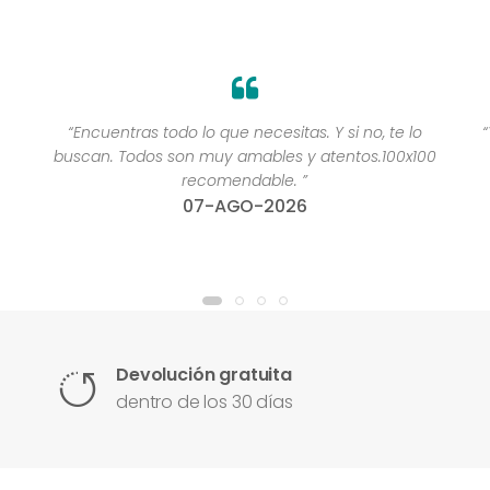
“Encuentras todo lo que necesitas. Y si no, te lo
buscan. Todos son muy amables y atentos.100x100
recomendable. ”
07-AGO-2026
Devolución gratuita
dentro de los 30 días