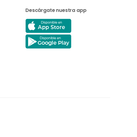
Descárgate nuestra app