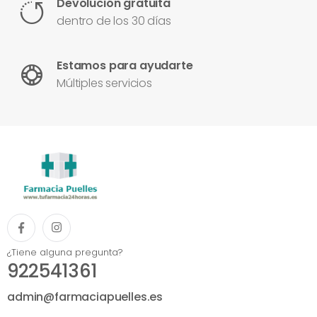
Devolución gratuita
dentro de los 30 días
Estamos para ayudarte
Múltiples servicios
¿Tiene alguna pregunta?
922541361
admin@farmaciapuelles.es