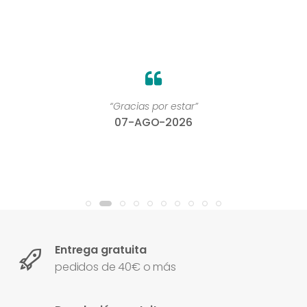
“Gracias por estar”
07-AGO-2026
Entrega gratuita
pedidos de 40€ o más