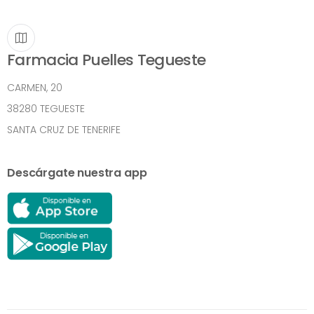
Farmacia Puelles Tegueste
CARMEN, 20
38280 TEGUESTE
SANTA CRUZ DE TENERIFE
Descárgate nuestra app