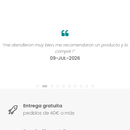
“me atendieron muy bien, me recomendaron un producto y lo
compré !”
09-JUL-2026
Entrega gratuita
pedidos de 40€ o más