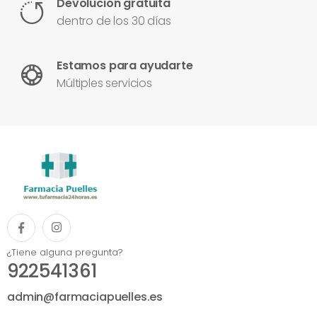
Devolución gratuita
dentro de los 30 días
Estamos para ayudarte
Múltiples servicios
¿Tiene alguna pregunta?
922541361
admin@farmaciapuelles.es