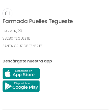
Farmacia Puelles Tegueste
CARMEN, 20
38280 TEGUESTE
SANTA CRUZ DE TENERIFE
Descárgate nuestra app