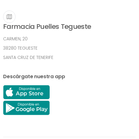
Farmacia Puelles Tegueste
CARMEN, 20
38280 TEGUESTE
SANTA CRUZ DE TENERIFE
Descárgate nuestra app