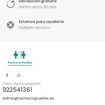
Devolución gratuita
dentro de los 30 días
Estamos para ayudarte
Múltiples servicios
¿Tiene alguna pregunta?
922541361
admin@farmaciapuelles.es