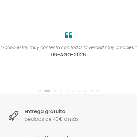
“Yoooo estoy muy contenta con todos la verdad muy amables ”
06-AGO-2026
Entrega gratuita
pedidos de 40€ o más