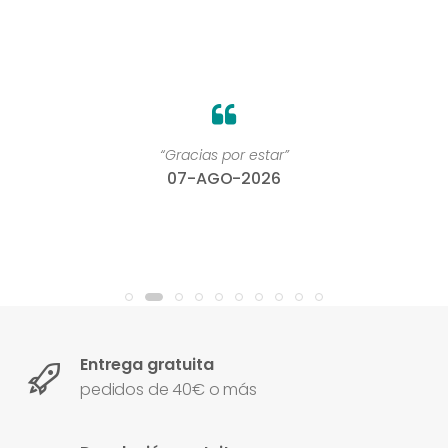
“Gracias por estar”
07-AGO-2026
Entrega gratuita
pedidos de 40€ o más