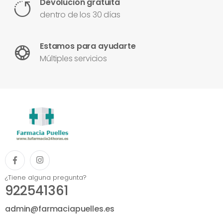
Devolución gratuita
dentro de los 30 días
Estamos para ayudarte
Múltiples servicios
¿Tiene alguna pregunta?
922541361
admin@farmaciapuelles.es