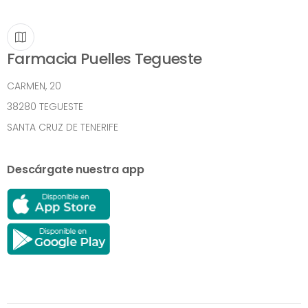
Farmacia Puelles Tegueste
CARMEN, 20
38280 TEGUESTE
SANTA CRUZ DE TENERIFE
Descárgate nuestra app