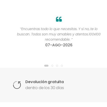
“Encuentras todo lo que necesitas. Y si no, te lo
buscan. Todos son muy amables y atentos.100x100
recomendable. ”
07-AGO-2026
Devolución gratuita
dentro de los 30 días