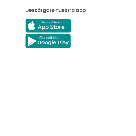
Descárgate nuestra app