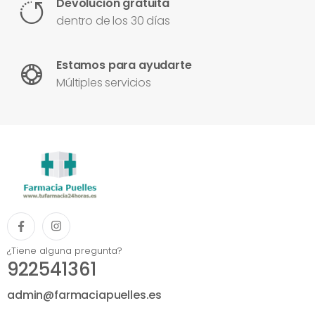
Devolución gratuita
dentro de los 30 días
Estamos para ayudarte
Múltiples servicios
¿Tiene alguna pregunta?
922541361
admin@farmaciapuelles.es