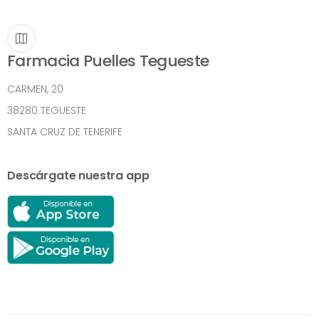
Farmacia Puelles Tegueste
CARMEN, 20
38280 TEGUESTE
SANTA CRUZ DE TENERIFE
Descárgate nuestra app