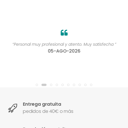
“Personal muy profesional y atento. Muy satisfecha ”
05-AGO-2026
Entrega gratuita
pedidos de 40€ o más