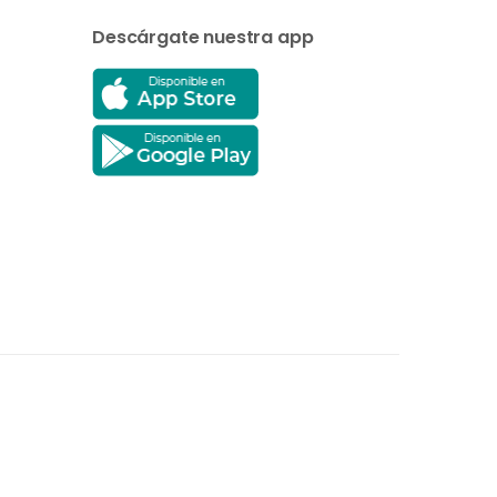
Descárgate nuestra app