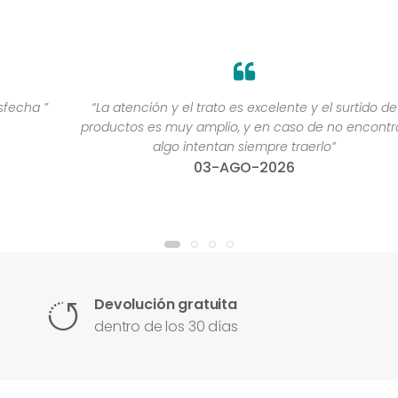
”
“La atención y el trato es excelente y el surtido de
productos es muy amplio, y en caso de no encontrar
algo intentan siempre traerlo”
03-AGO-2026
Devolución gratuita
dentro de los 30 días