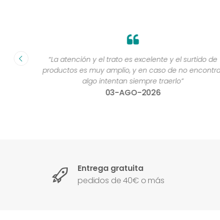
fecha ”
“La atención y el trato es excelente y el surtido de
productos es muy amplio, y en caso de no encontra
algo intentan siempre traerlo”
03-AGO-2026
Entrega gratuita
pedidos de 40€ o más