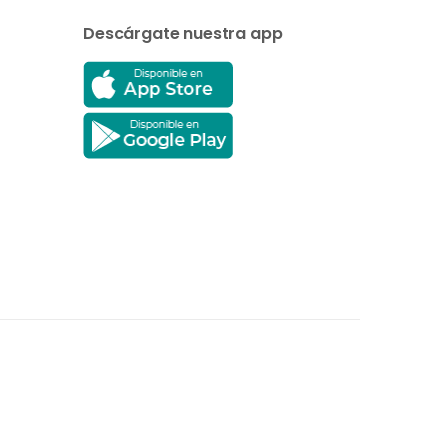
Descárgate nuestra app