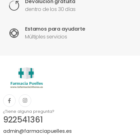
Devolución gratuita
dentro de los 30 días
Estamos para ayudarte
Múltiples servicios
¿Tiene alguna pregunta?
922541361
admin@farmaciapuelles.es