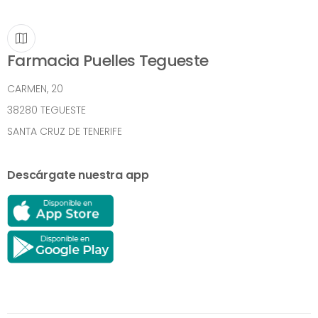
Farmacia Puelles Tegueste
CARMEN, 20
38280 TEGUESTE
SANTA CRUZ DE TENERIFE
Descárgate nuestra app