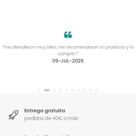
“me atendieron muy bien, me recomendaron un producto y lo
compré !”
09-JUL-2026
Entrega gratuita
pedidos de 40€ o más