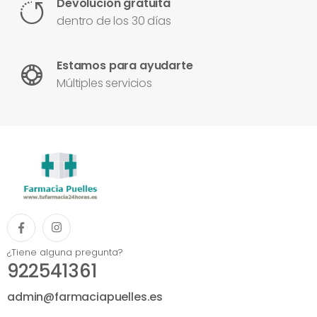
Devolución gratuita
dentro de los 30 días
Estamos para ayudarte
Múltiples servicios
¿Tiene alguna pregunta?
922541361
admin@farmaciapuelles.es