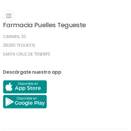
Farmacia Puelles Tegueste
CARMEN, 20
38280 TEGUESTE
SANTA CRUZ DE TENERIFE
Descárgate nuestra app