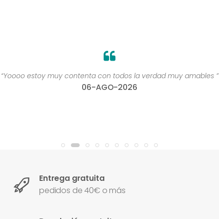
“Yoooo estoy muy contenta con todos la verdad muy amables ”
06-AGO-2026
Entrega gratuita
pedidos de 40€ o más