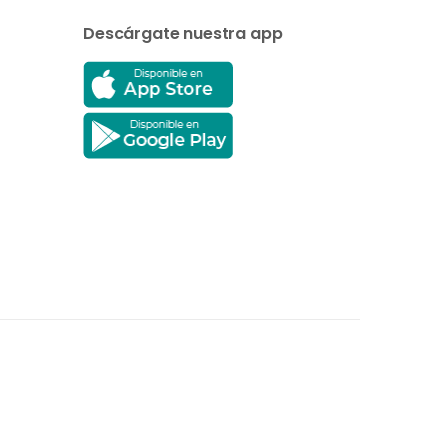
Descárgate nuestra app