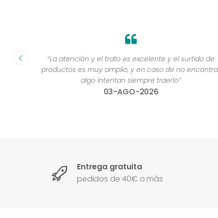
fecha ”
“La atención y el trato es excelente y el surtido de
productos es muy amplio, y en caso de no encontra
algo intentan siempre traerlo”
03-AGO-2026
Entrega gratuita
pedidos de 40€ o más