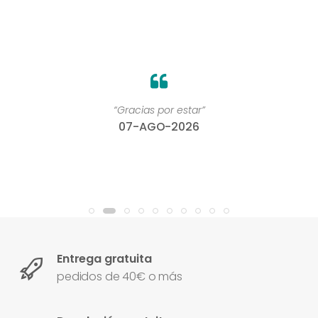
“Gracias por estar”
07-AGO-2026
Entrega gratuita
pedidos de 40€ o más