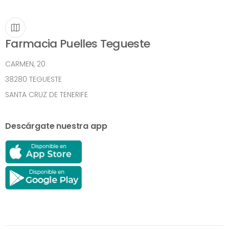
Farmacia Puelles Tegueste
CARMEN, 20
38280 TEGUESTE
SANTA CRUZ DE TENERIFE
Descárgate nuestra app