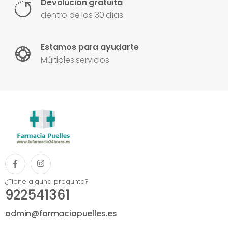
Devolución gratuita
dentro de los 30 días
Estamos para ayudarte
Múltiples servicios
¿Tiene alguna pregunta?
922541361
admin@farmaciapuelles.es