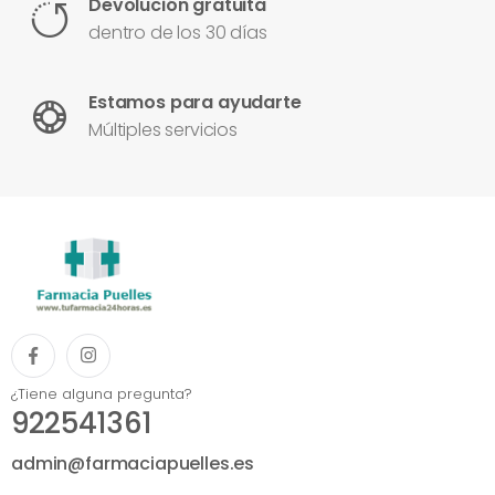
Devolución gratuita
dentro de los 30 días
Estamos para ayudarte
Múltiples servicios
¿Tiene alguna pregunta?
922541361
admin@farmaciapuelles.es