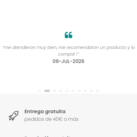
“me atendieron muy bien, me recomendaron un producto y lo
compré !”
09-JUL-2026
Entrega gratuita
pedidos de 40€ o más