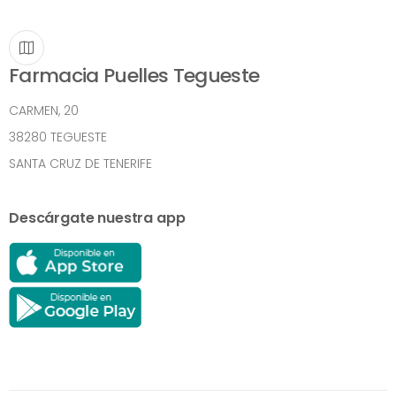
Farmacia Puelles Tegueste
CARMEN, 20
38280 TEGUESTE
SANTA CRUZ DE TENERIFE
Descárgate nuestra app