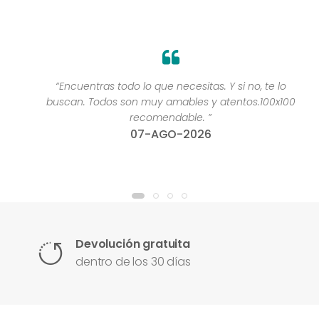
“Encuentras todo lo que necesitas. Y si no, te lo
buscan. Todos son muy amables y atentos.100x100
recomendable. ”
07-AGO-2026
Devolución gratuita
dentro de los 30 días