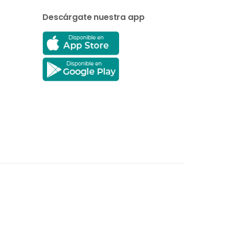
Descárgate nuestra app