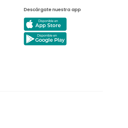
Descárgate nuestra app