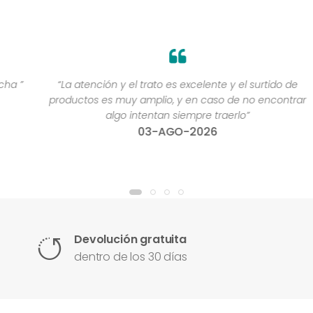
”
“La atención y el trato es excelente y el surtido de
productos es muy amplio, y en caso de no encontrar
algo intentan siempre traerlo”
03-AGO-2026
Devolución gratuita
dentro de los 30 días