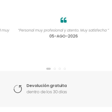
y
“Personal muy profesional y atento. Muy satisfecha ”
05-AGO-2026
Devolución gratuita
dentro de los 30 días