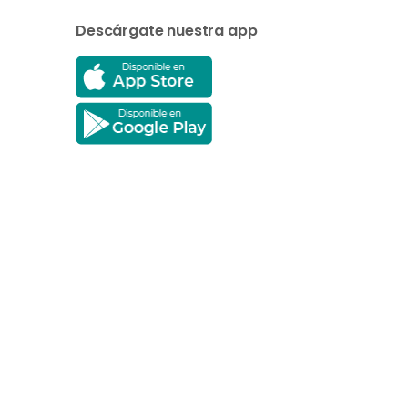
Descárgate nuestra app