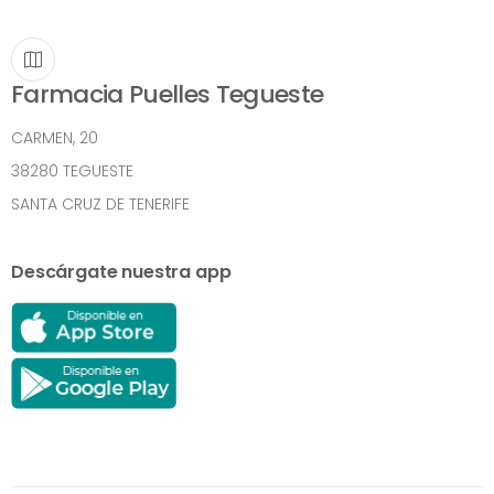
Farmacia Puelles Tegueste
CARMEN, 20
38280 TEGUESTE
SANTA CRUZ DE TENERIFE
Descárgate nuestra app