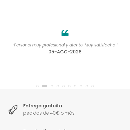
“Personal muy profesional y atento. Muy satisfecha ”
05-AGO-2026
Entrega gratuita
pedidos de 40€ o más