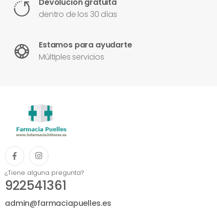
Devolución gratuita
dentro de los 30 días
Estamos para ayudarte
Múltiples servicios
¿Tiene alguna pregunta?
922541361
admin@farmaciapuelles.es