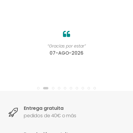
“Gracias por estar”
07-AGO-2026
Entrega gratuita
pedidos de 40€ o más