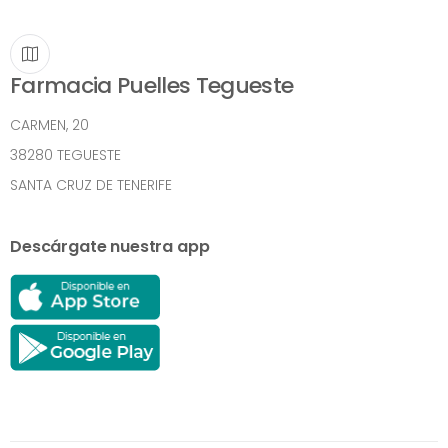
Farmacia Puelles Tegueste
CARMEN, 20
38280 TEGUESTE
SANTA CRUZ DE TENERIFE
Descárgate nuestra app