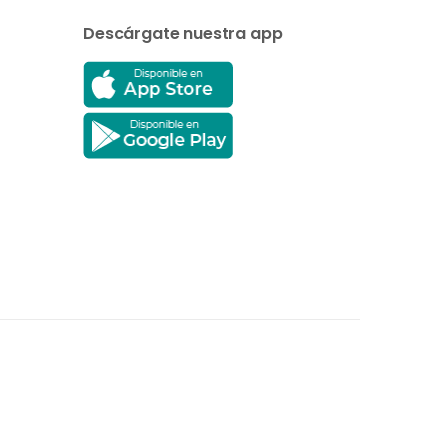
Descárgate nuestra app