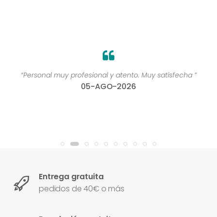
“Personal muy profesional y atento. Muy satisfecha ”
05-AGO-2026
Entrega gratuita
pedidos de 40€ o más