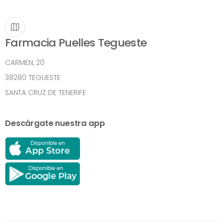
Farmacia Puelles Tegueste
CARMEN, 20
38280 TEGUESTE
SANTA CRUZ DE TENERIFE
Descárgate nuestra app