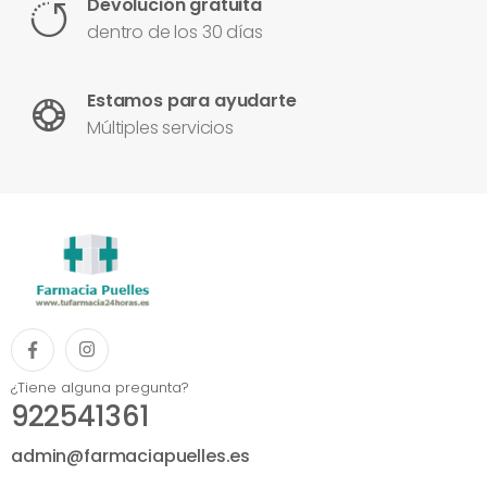
Devolución gratuita
dentro de los 30 días
Estamos para ayudarte
Múltiples servicios
¿Tiene alguna pregunta?
922541361
admin@farmaciapuelles.es