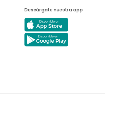
Descárgate nuestra app