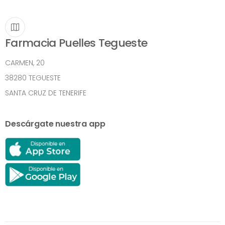
Farmacia Puelles Tegueste
CARMEN, 20
38280 TEGUESTE
SANTA CRUZ DE TENERIFE
Descárgate nuestra app