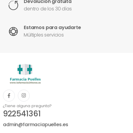
Devolución gratuita
dentro de los 30 días
Estamos para ayudarte
Múltiples servicios
¿Tiene alguna pregunta?
922541361
admin@farmaciapuelles.es