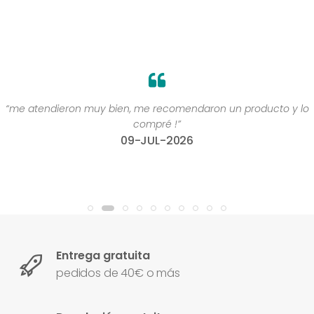
“me atendieron muy bien, me recomendaron un producto y lo
compré !”
09-JUL-2026
Entrega gratuita
pedidos de 40€ o más