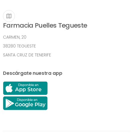
Farmacia Puelles Tegueste
CARMEN, 20
38280 TEGUESTE
SANTA CRUZ DE TENERIFE
Descárgate nuestra app