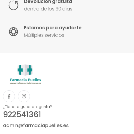
Devolución gratuita
dentro de los 30 días
Estamos para ayudarte
Múltiples servicios
¿Tiene alguna pregunta?
922541361
admin@farmaciapuelles.es