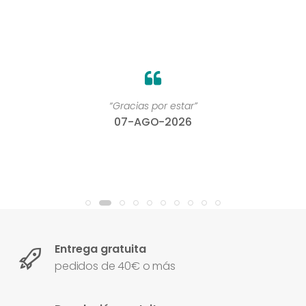
“Gracias por estar”
07-AGO-2026
Entrega gratuita
pedidos de 40€ o más