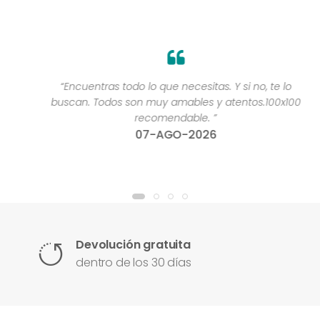
“Encuentras todo lo que necesitas. Y si no, te lo
buscan. Todos son muy amables y atentos.100x100
recomendable. ”
07-AGO-2026
Devolución gratuita
dentro de los 30 días