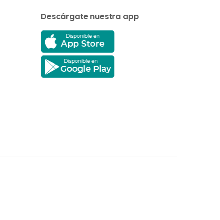
Descárgate nuestra app