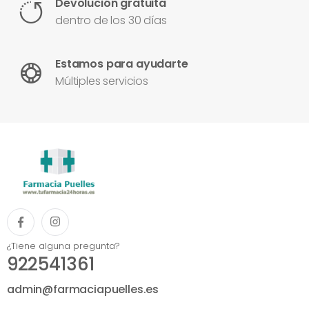
Devolución gratuita
dentro de los 30 días
Estamos para ayudarte
Múltiples servicios
¿Tiene alguna pregunta?
922541361
admin@farmaciapuelles.es