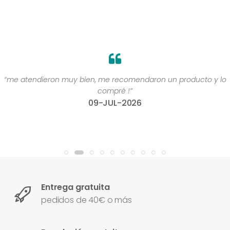
“me atendieron muy bien, me recomendaron un producto y lo
compré !”
09-JUL-2026
Entrega gratuita
pedidos de 40€ o más