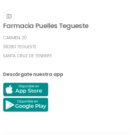
Farmacia Puelles Tegueste
CARMEN, 20
38280 TEGUESTE
SANTA CRUZ DE TENERIFE
Descárgate nuestra app