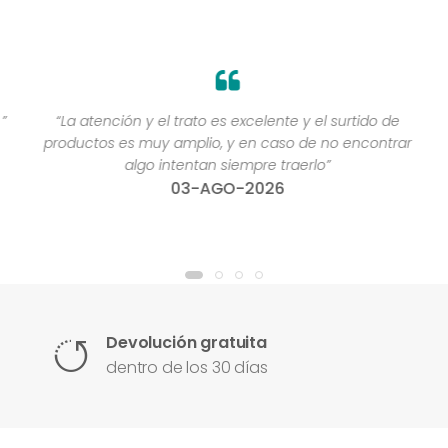
”
“La atención y el trato es excelente y el surtido de
productos es muy amplio, y en caso de no encontrar
algo intentan siempre traerlo”
03-AGO-2026
Devolución gratuita
dentro de los 30 días