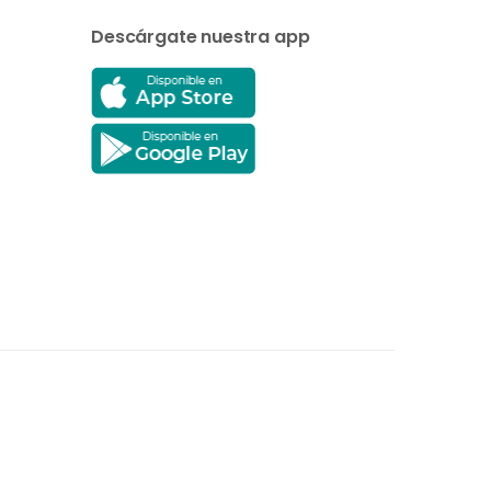
Descárgate nuestra app