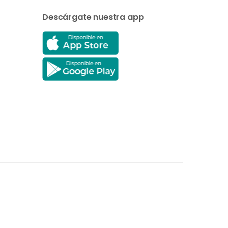
Descárgate nuestra app