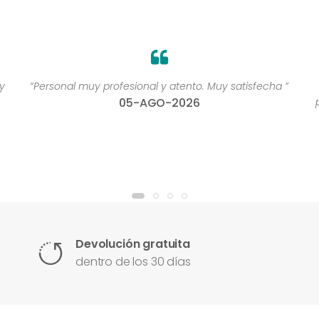
y
“Personal muy profesional y atento. Muy satisfecha ”
05-AGO-2026
Devolución gratuita
dentro de los 30 días