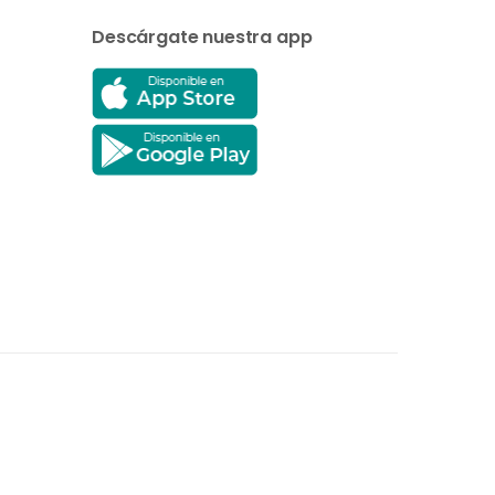
Descárgate nuestra app