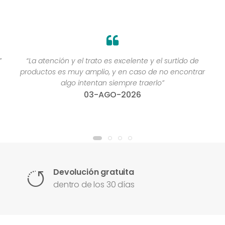
”
“La atención y el trato es excelente y el surtido de
productos es muy amplio, y en caso de no encontrar
algo intentan siempre traerlo”
03-AGO-2026
Devolución gratuita
dentro de los 30 días