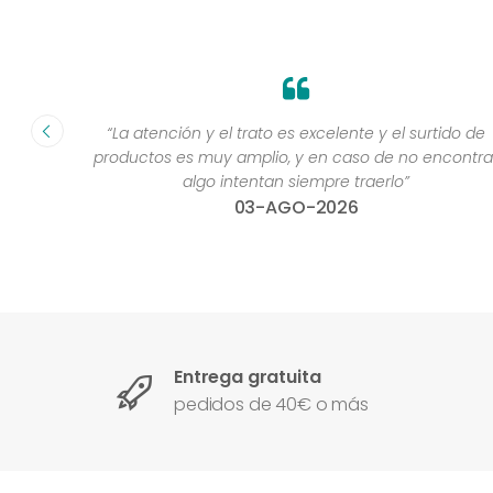
fecha ”
“La atención y el trato es excelente y el surtido de
productos es muy amplio, y en caso de no encontra
algo intentan siempre traerlo”
03-AGO-2026
Entrega gratuita
pedidos de 40€ o más