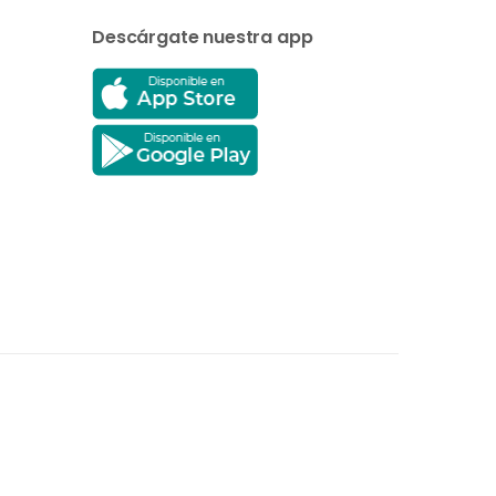
Descárgate nuestra app