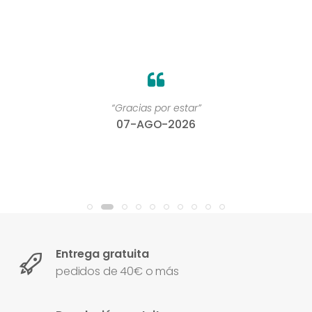
“Gracias por estar”
07-AGO-2026
Entrega gratuita
pedidos de 40€ o más