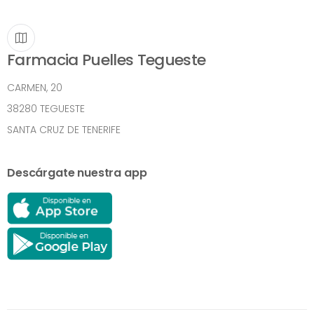
Farmacia Puelles Tegueste
CARMEN, 20
38280 TEGUESTE
SANTA CRUZ DE TENERIFE
Descárgate nuestra app