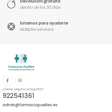
Devolución gratuita
dentro de los 30 días
Estamos para ayudarte
Múltiples servicios
¿Tiene alguna pregunta?
922541361
admin@farmaciapuelles.es