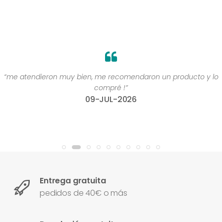
“me atendieron muy bien, me recomendaron un producto y lo
compré !”
09-JUL-2026
Entrega gratuita
pedidos de 40€ o más