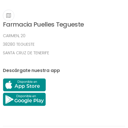
Farmacia Puelles Tegueste
CARMEN, 20
38280 TEGUESTE
SANTA CRUZ DE TENERIFE
Descárgate nuestra app