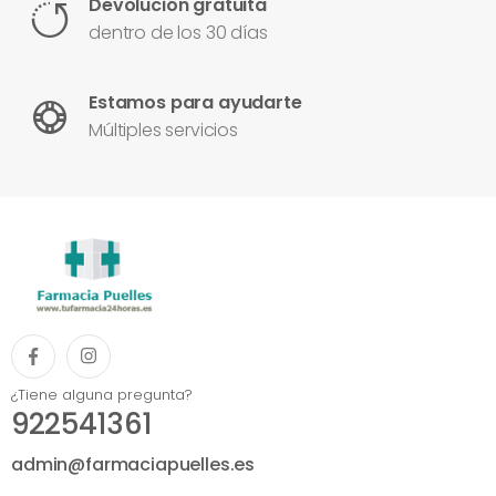
Devolución gratuita
dentro de los 30 días
Estamos para ayudarte
Múltiples servicios
¿Tiene alguna pregunta?
922541361
admin@farmaciapuelles.es