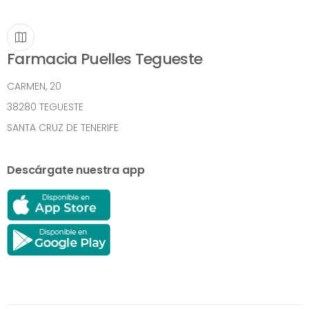
Farmacia Puelles Tegueste
CARMEN, 20
38280 TEGUESTE
SANTA CRUZ DE TENERIFE
Descárgate nuestra app