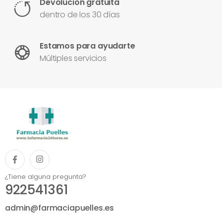
Devolución gratuita
dentro de los 30 días
Estamos para ayudarte
Múltiples servicios
¿Tiene alguna pregunta?
922541361
admin@farmaciapuelles.es