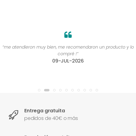
“me atendieron muy bien, me recomendaron un producto y lo
compré !”
09-JUL-2026
Entrega gratuita
pedidos de 40€ o más