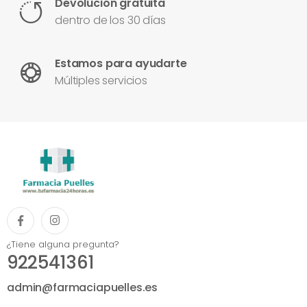
Devolución gratuita
dentro de los 30 días
Estamos para ayudarte
Múltiples servicios
¿Tiene alguna pregunta?
922541361
admin@farmaciapuelles.es