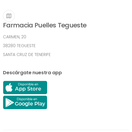
Farmacia Puelles Tegueste
CARMEN, 20
38280 TEGUESTE
SANTA CRUZ DE TENERIFE
Descárgate nuestra app