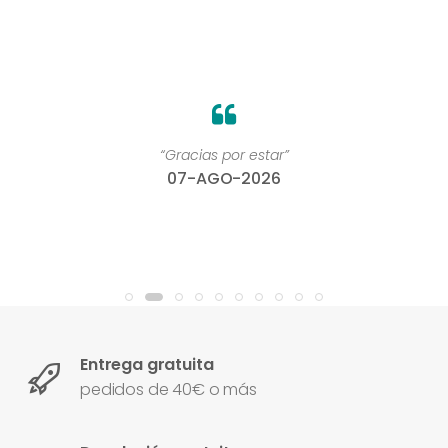
“Gracias por estar”
07-AGO-2026
Entrega gratuita
pedidos de 40€ o más