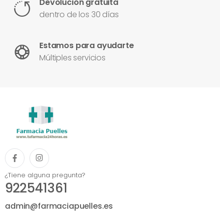
Devolución gratuita
dentro de los 30 días
Estamos para ayudarte
Múltiples servicios
¿Tiene alguna pregunta?
922541361
admin@farmaciapuelles.es