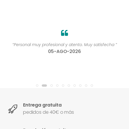
“Personal muy profesional y atento. Muy satisfecha ”
05-AGO-2026
Entrega gratuita
pedidos de 40€ o más