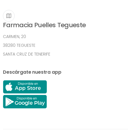
Farmacia Puelles Tegueste
CARMEN, 20
38280 TEGUESTE
SANTA CRUZ DE TENERIFE
Descárgate nuestra app