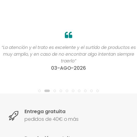
“La atención y el trato es excelente y el surtido de productos es
muy amplio, y en caso de no encontrar algo intentan siempre
traerlo”
03-AGO-2026
Entrega gratuita
pedidos de 40€ o más