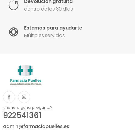
Devolución gratuita
dentro de los 30 días
Estamos para ayudarte
Múltiples servicios
¿Tiene alguna pregunta?
922541361
admin@farmaciapuelles.es