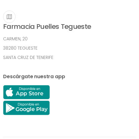
Farmacia Puelles Tegueste
CARMEN, 20
38280 TEGUESTE
SANTA CRUZ DE TENERIFE
Descárgate nuestra app