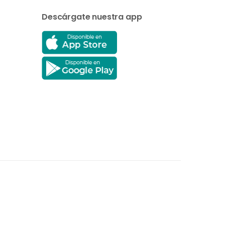
Descárgate nuestra app