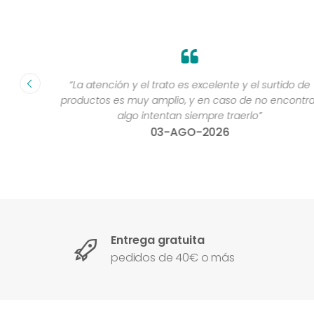
fecha ”
“La atención y el trato es excelente y el surtido de
productos es muy amplio, y en caso de no encontra
algo intentan siempre traerlo”
03-AGO-2026
Entrega gratuita
pedidos de 40€ o más