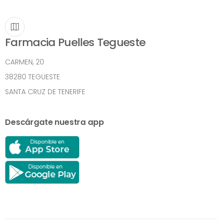
Farmacia Puelles Tegueste
CARMEN, 20
38280 TEGUESTE
SANTA CRUZ DE TENERIFE
Descárgate nuestra app