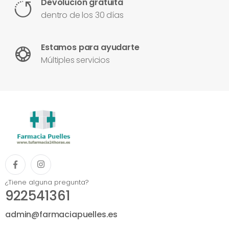
Devolución gratuita
dentro de los 30 días
Estamos para ayudarte
Múltiples servicios
¿Tiene alguna pregunta?
922541361
admin@farmaciapuelles.es