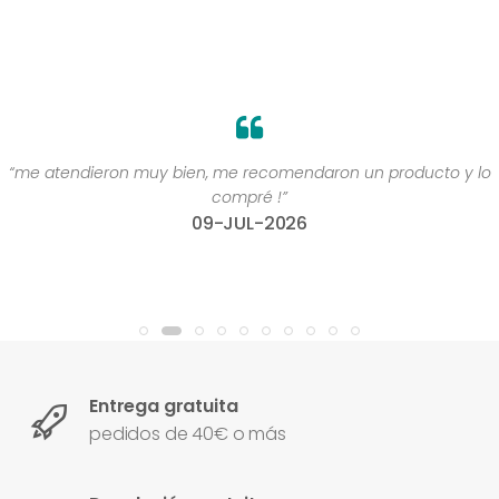
“me atendieron muy bien, me recomendaron un producto y lo
compré !”
09-JUL-2026
Entrega gratuita
pedidos de 40€ o más