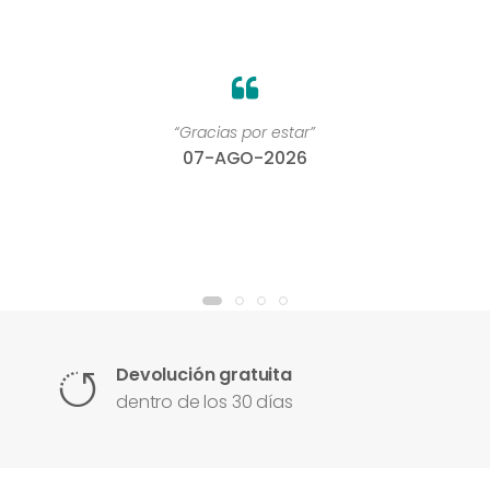
“Gracias por estar”
07-AGO-2026
Devolución gratuita
dentro de los 30 días