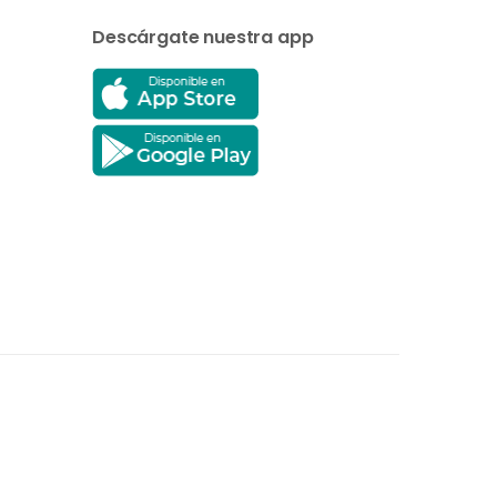
Descárgate nuestra app