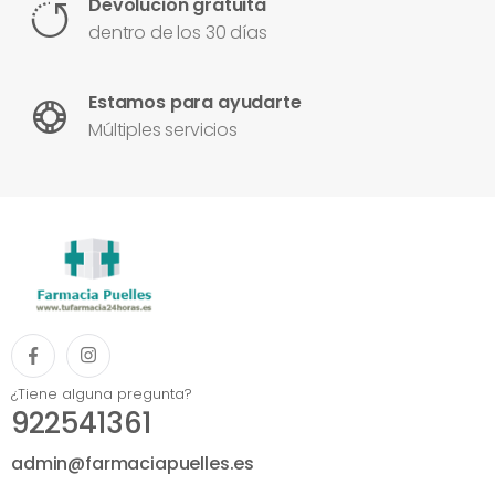
Devolución gratuita
dentro de los 30 días
Estamos para ayudarte
Múltiples servicios
¿Tiene alguna pregunta?
922541361
admin@farmaciapuelles.es