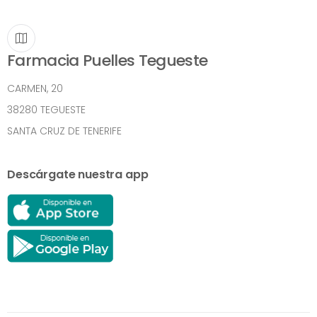
Farmacia Puelles Tegueste
CARMEN, 20
38280 TEGUESTE
SANTA CRUZ DE TENERIFE
Descárgate nuestra app