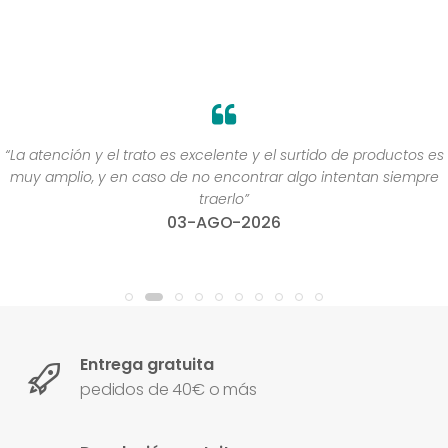
“La atención y el trato es excelente y el surtido de productos es
muy amplio, y en caso de no encontrar algo intentan siempre
traerlo”
03-AGO-2026
Entrega gratuita
pedidos de 40€ o más