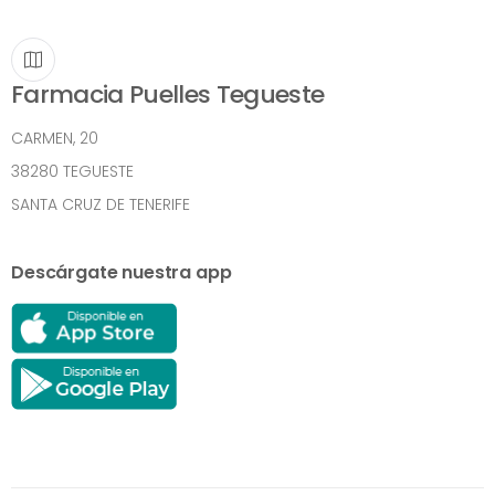
Farmacia Puelles Tegueste
CARMEN, 20
38280 TEGUESTE
SANTA CRUZ DE TENERIFE
Descárgate nuestra app