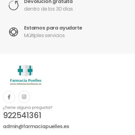
Devolución gratuita
dentro de los 30 días
Estamos para ayudarte
Múltiples servicios
¿Tiene alguna pregunta?
922541361
admin@farmaciapuelles.es