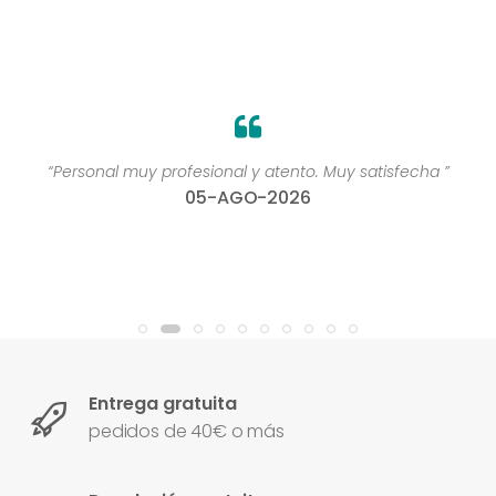
“Personal muy profesional y atento. Muy satisfecha ”
05-AGO-2026
Entrega gratuita
pedidos de 40€ o más