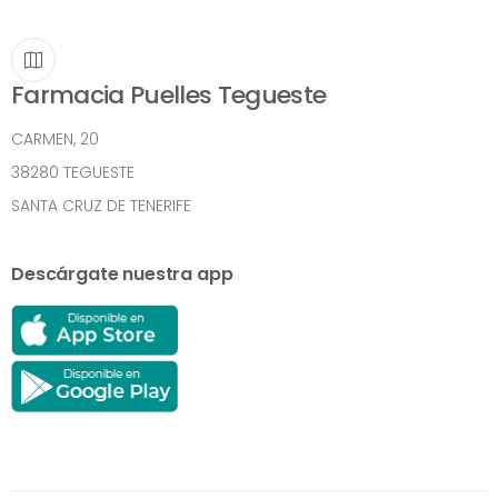
Farmacia Puelles Tegueste
CARMEN, 20
38280 TEGUESTE
SANTA CRUZ DE TENERIFE
Descárgate nuestra app