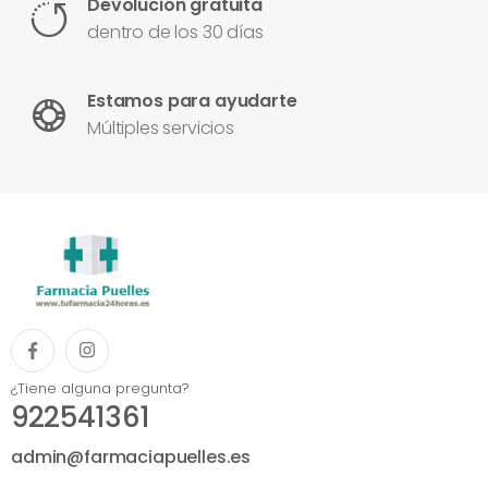
Devolución gratuita
dentro de los 30 días
Estamos para ayudarte
Múltiples servicios
¿Tiene alguna pregunta?
922541361
admin@farmaciapuelles.es