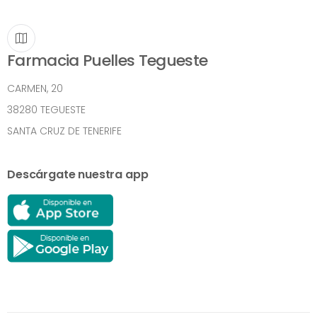
Farmacia Puelles Tegueste
CARMEN, 20
38280 TEGUESTE
SANTA CRUZ DE TENERIFE
Descárgate nuestra app