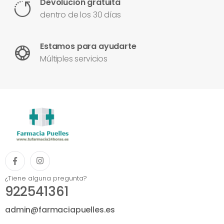
Devolución gratuita
dentro de los 30 días
Estamos para ayudarte
Múltiples servicios
¿Tiene alguna pregunta?
922541361
admin@farmaciapuelles.es