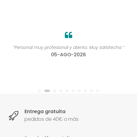
“Personal muy profesional y atento. Muy satisfecha ”
05-AGO-2026
Entrega gratuita
pedidos de 40€ o más